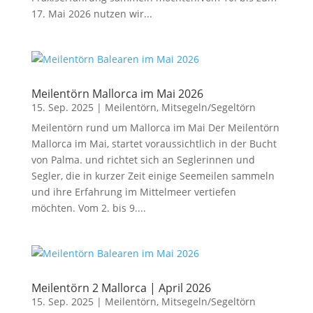
17. Mai 2026 nutzen wir...
Meilentörn Mallorca im Mai 2026
15. Sep. 2025
|
Meilentörn
,
Mitsegeln/Segeltörn
Meilentörn rund um Mallorca im Mai Der Meilentörn
Mallorca im Mai, startet voraussichtlich in der Bucht
von Palma. und richtet sich an Seglerinnen und
Segler, die in kurzer Zeit einige Seemeilen sammeln
und ihre Erfahrung im Mittelmeer vertiefen
möchten. Vom 2. bis 9....
Meilentörn 2 Mallorca | April 2026
15. Sep. 2025
|
Meilentörn
,
Mitsegeln/Segeltörn