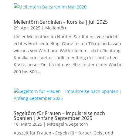
Meilentörn Sardinien – Korsika | Juli 2025
29. Apr. 2025
|
Meilentörn
Unser Meilentörn im Norden Sardiniens verspricht
echtes Hochseefeeling! Ohne festen Törnplan lassen
wir uns von Wind und Wetter leiten – ob in Richtung
Korsika oder weiter südlich entlang der sardischen
Küste, unser Ziel bleibt dasselbe: in der einen Woche
200 bis 300...
Segeltörn für Frauen – Impulsreise nach
Spanien | Anfang September 2025
18. März 2025
|
Mitsegeln/Segeltörn
Auszeit für Frauen - Segeln für Körper, Geist und