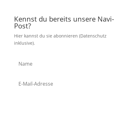
Kennst du bereits unsere Navi-
Post?
Hier kannst du sie abonnieren (Datenschutz
inklusive).
Ist klar!