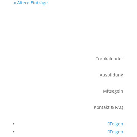
« Ältere Einträge
Törnkalender
Ausbildung
Mitsegeln
Kontakt & FAQ
Folgen
Folgen