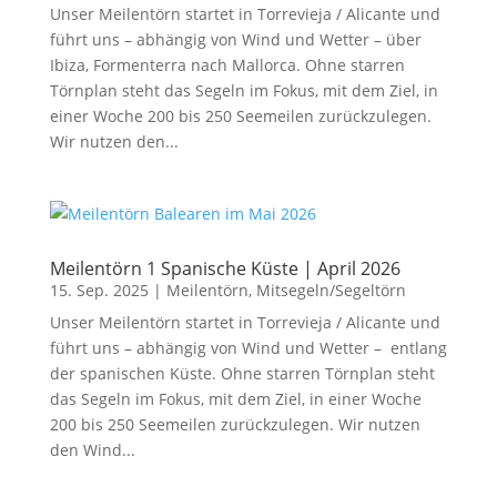
Unser Meilentörn startet in Torrevieja / Alicante und
führt uns – abhängig von Wind und Wetter – über
Ibiza, Formenterra nach Mallorca. Ohne starren
Törnplan steht das Segeln im Fokus, mit dem Ziel, in
einer Woche 200 bis 250 Seemeilen zurückzulegen.
Wir nutzen den...
Meilentörn 1 Spanische Küste | April 2026
15. Sep. 2025
|
Meilentörn
,
Mitsegeln/Segeltörn
Unser Meilentörn startet in Torrevieja / Alicante und
führt uns – abhängig von Wind und Wetter – entlang
der spanischen Küste. Ohne starren Törnplan steht
das Segeln im Fokus, mit dem Ziel, in einer Woche
200 bis 250 Seemeilen zurückzulegen. Wir nutzen
den Wind...