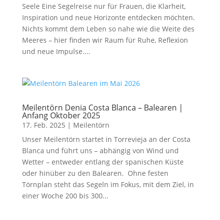
Seele Eine Segelreise nur für Frauen, die Klarheit,
Inspiration und neue Horizonte entdecken möchten.
Nichts kommt dem Leben so nahe wie die Weite des
Meeres – hier finden wir Raum für Ruhe, Reflexion
und neue Impulse....
Meilentörn Denia Costa Blanca – Balearen |
Anfang Oktober 2025
17. Feb. 2025
|
Meilentörn
Unser Meilentörn startet in Torrevieja an der Costa
Blanca und führt uns – abhängig von Wind und
Wetter – entweder entlang der spanischen Küste
oder hinüber zu den Balearen. Ohne festen
Törnplan steht das Segeln im Fokus, mit dem Ziel, in
einer Woche 200 bis 300...