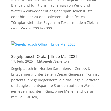
Blanca und führt uns – abhängig von Wind und
Wetter – entweder entlang der spanischen Küste
oder hinüber zu den Balearen. Ohne festen
Törnplan steht das Segeln im Fokus, mit dem Ziel, in
einer Woche 200 bis 300...
Segelplausch Olbia | Ende Mai 2025
17. Feb. 2025
|
Mitsegeln/Segeltörn
Segelplausch im Norden Sardiniens – Genuss &
Entspannung unter Segeln Dieser Geniesser-Törn ist
perfekt für Segelbegeisterte, die das Segeln vertiefen
und zugleich entspannte Stunden auf dem Wasser
genießen möchten. Ganz ohne Meilenjagd, dafür
mit viel Plausch,...