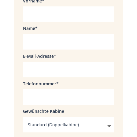
Vorname
Name
E-Mail-Adresse
Telefonnummer
Gewünschte Kabine