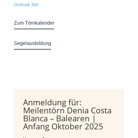
Outlook 360
Zum Törnkalender
Segelausbildung
Anmeldung für:
Meilentörn Denia Costa
Blanca – Balearen |
Anfang Oktober 2025