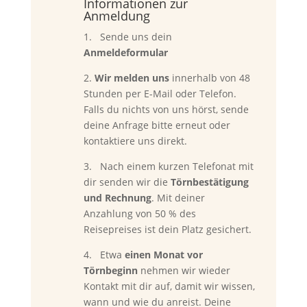
Informationen zur
Anmeldung
1. Sende uns dein
Anmeldeformular
2.
Wir melden uns
innerhalb von 48
Stunden per E-Mail oder Telefon.
Falls du nichts von uns hörst, sende
deine Anfrage bitte erneut oder
kontaktiere uns direkt.
3. Nach einem kurzen Telefonat mit
dir senden wir die
Törnbestätigung
und Rechnung
. Mit deiner
Anzahlung von 50 % des
Reisepreises ist dein Platz gesichert.
4. Etwa
einen Monat vor
Törnbeginn
nehmen wir wieder
Kontakt mit dir auf, damit wir wissen,
wann und wie du anreist. Deine