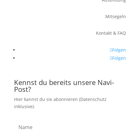
Mitsegeln
Kontakt & FAQ
Folgen
Folgen
Kennst du bereits unsere Navi-
Post?
Hier kannst du sie abonnieren (Datenschutz
inklusive).