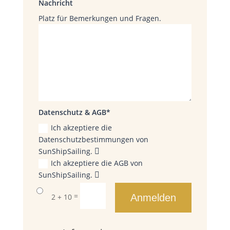
Nachricht
Platz für Bemerkungen und Fragen.
Datenschutz & AGB
Ich akzeptiere die
Datenschutzbestimmungen von
SunShipSailing.
Ich akzeptiere die AGB von
SunShipSailing.
=
2 + 10
Anmelden