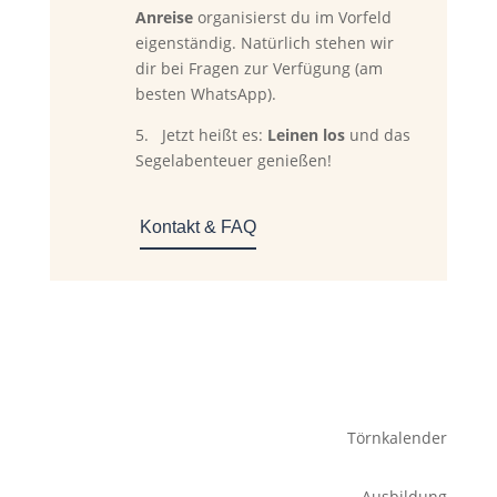
Anreise
organisierst du im Vorfeld
eigenständig. Natürlich stehen wir
dir bei Fragen zur Verfügung (am
besten WhatsApp).
5. Jetzt heißt es:
Leinen los
und das
Segelabenteuer genießen!
Kontakt & FAQ
Törnkalender
Ausbildung